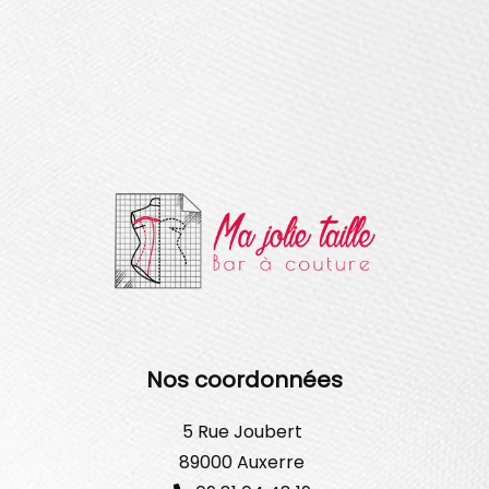
Nos coordonnées
5 Rue Joubert
89000 Auxerre