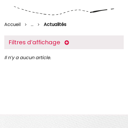
Accueil
...
Actualités
Filtres d’affichage
Il n’y a aucun article.