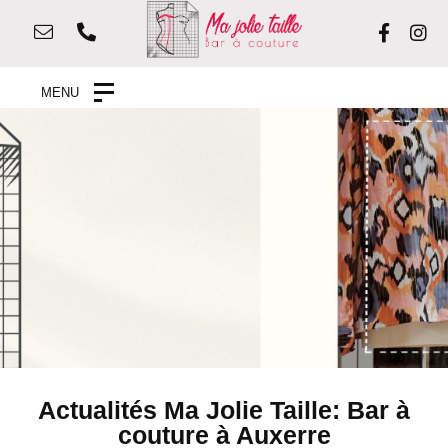
MENU
Actualités Ma Jolie Taille: Bar à
couture à Auxerre